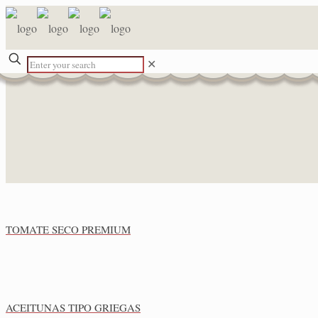
✕
TOMATE SECO PREMIUM
ACEITUNAS TIPO GRIEGAS