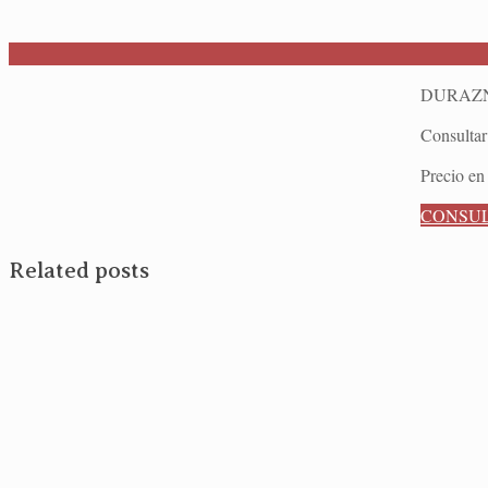
DURAZN
Consultar
Precio en 
CONSU
Related posts