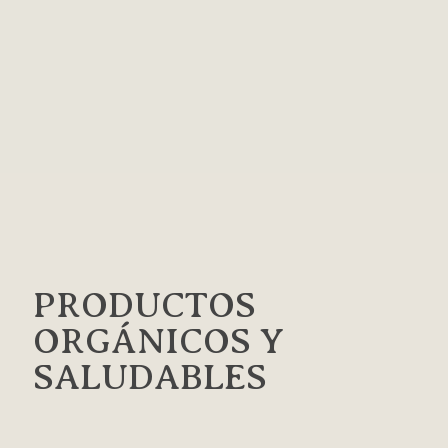
PRODUCTOS
ORGÁNICOS Y
SALUDABLES