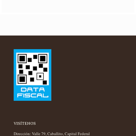
VISÍTENOS
Dirección: Valle 79, Caballito, Capital Federal