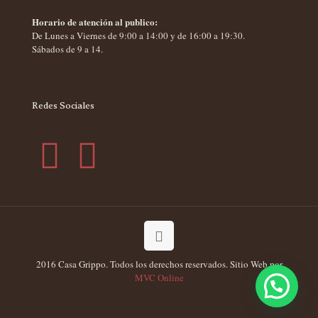
Horario de atención al publico:
De Lunes a Viernes de 9:00 a 14:00 y de 16:00 a 19:30.
Sábados de 9 a 14.
Redes Sociales
2016 Casa Grippo. Todos los derechos reservados. Sitio Web por
MVC Online