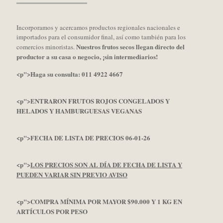
Incorporamos y acercamos productos regionales nacionales e
importados para el consumidor final, así como también para los
Nuestros frutos secos llegan directo del
comercios minoristas.
productor a su casa o negocio, ¡sin intermediarios!
<p">Haga su consulta: 011 4922 4667
<p">ENTRARON FRUTOS ROJOS CONGELADOS Y
HELADOS Y HAMBURGUESAS VEGANAS
<p">FECHA DE LISTA DE PRECIOS 06-01-26
<p">
LOS PRECIOS SON AL DÍA DE FECHA DE LISTA Y
PUEDEN VARIAR SIN PREVIO AVISO
<p">COMPRA MÍNIMA POR MAYOR $90.000 Y 1 KG EN
ARTÍCULOS POR PESO