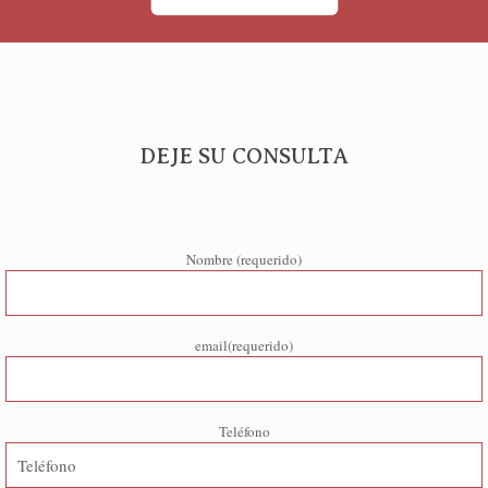
DEJE SU CONSULTA
Nombre (requerido)
email(requerido)
Teléfono