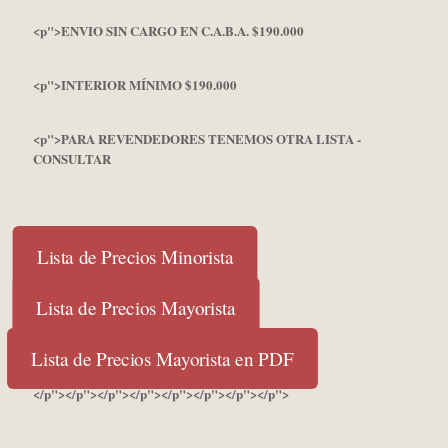
<p">ENVIO SIN CARGO EN C.A.B.A. $190.000
<p">INTERIOR MÍNIMO $190.000
<p">PARA REVENDEDORES TENEMOS OTRA LISTA -
CONSULTAR
Lista de Precios Minorista
Lista de Precios Mayorista
Lista de Precios Mayorista en PDF
</p"></p"></p"></p"></p"></p"></p"></p">