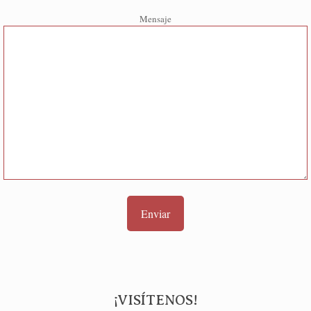
Mensaje
¡VISÍTENOS!