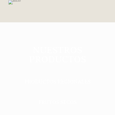
NUESTROS
PRODUCTOS
PRODUCTOS REGIONALES
FRUTOS SECOS