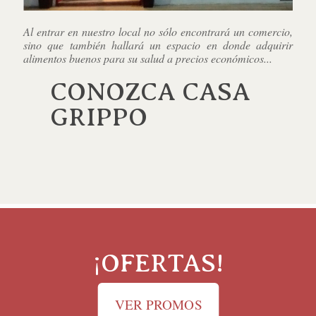
Al entrar en nuestro local no sólo encontrará un comercio,
sino que también hallará un espacio en donde adquirir
alimentos buenos para su salud a precios económicos...
CONOZCA CASA
GRIPPO
¡OFERTAS!
VER PROMOS